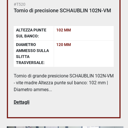
#T520
Tornio di precisione SCHAUBLIN 102N-VM
ALTEZZA PUNTE
102 MM
SUL BANCO:
DIAMETRO
120 MM
AMMESSO SULLA
SLITTA
TRASVERSALE:
Tornio di grande presicione SCHAUBLIN 102N-VM
- vite madre Altezza punte sul banco: 102 mm |
Diametro ammes...
Dettagli