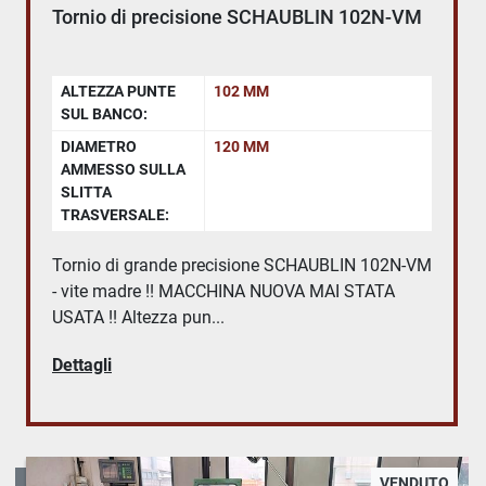
Tornio di precisione SCHAUBLIN 102N-VM
ALTEZZA PUNTE
102 MM
SUL BANCO:
DIAMETRO
120 MM
AMMESSO SULLA
SLITTA
TRASVERSALE:
Tornio di grande precisione SCHAUBLIN 102N-VM
- vite madre !! MACCHINA NUOVA MAI STATA
USATA !! Altezza pun...
Dettagli
VENDUTO