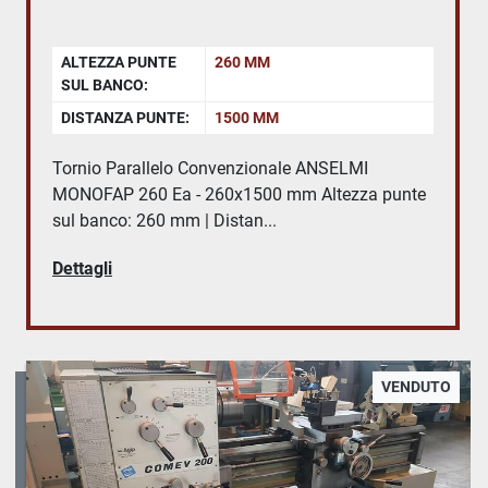
ALTEZZA PUNTE
260 MM
SUL BANCO:
DISTANZA PUNTE:
1500 MM
Tornio Parallelo Convenzionale ANSELMI
MONOFAP 260 Ea - 260x1500 mm Altezza punte
sul banco: 260 mm | Distan...
Dettagli
VENDUTO