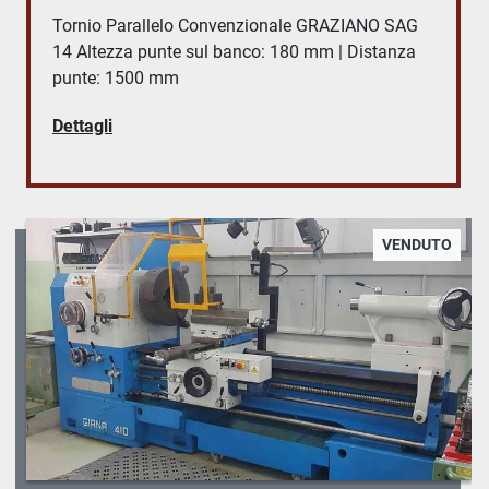
Tornio Parallelo Convenzionale GRAZIANO SAG
14 Altezza punte sul banco: 180 mm | Distanza
punte: 1500 mm
Dettagli
VENDUTO