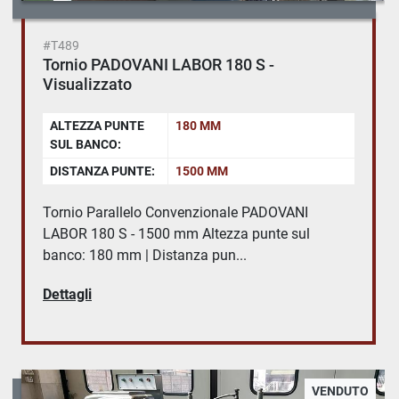
#T489
Tornio PADOVANI LABOR 180 S -
Visualizzato
ALTEZZA PUNTE
180 MM
SUL BANCO:
DISTANZA PUNTE:
1500 MM
Tornio Parallelo Convenzionale PADOVANI
LABOR 180 S - 1500 mm Altezza punte sul
banco: 180 mm | Distanza pun...
Dettagli
VENDUTO