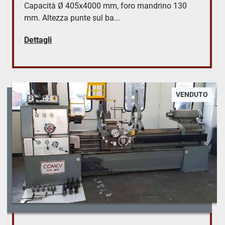
Capacità Ø 405x4000 mm, foro mandrino 130
mm. Altezza punte sul ba...
Dettagli
VENDUTO