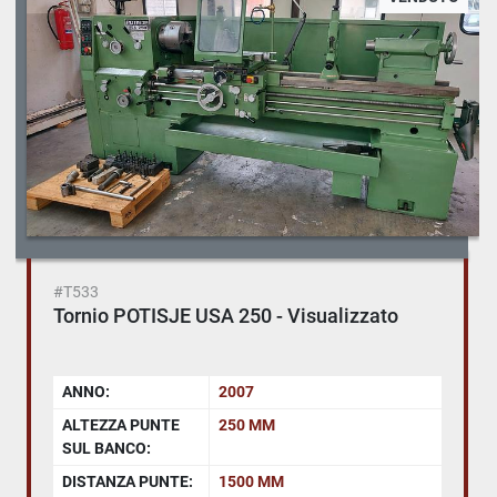
#T533
Tornio POTISJE USA 250 - Visualizzato
ANNO:
2007
ALTEZZA PUNTE
250 MM
SUL BANCO:
DISTANZA PUNTE:
1500 MM