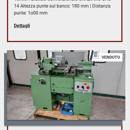
14 Altezza punte sul banco: 180 mm | Distanza
punte: 1o00 mm
Dettagli
VENDUTO