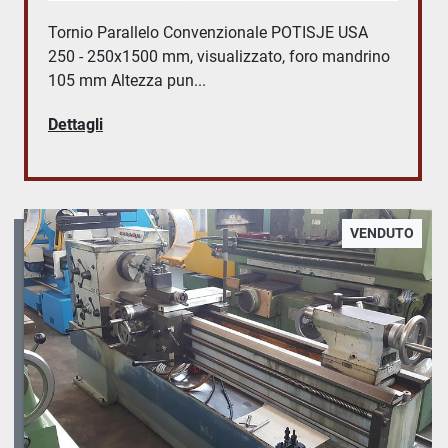
Tornio Parallelo Convenzionale POTISJE USA
250 - 250x1500 mm, visualizzato, foro mandrino
105 mm Altezza pun...
Dettagli
VENDUTO