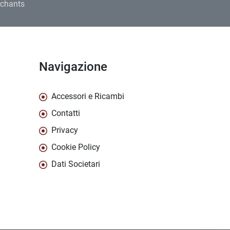
rchants
Navigazione
Accessori e Ricambi
Contatti
Privacy
Cookie Policy
Dati Societari