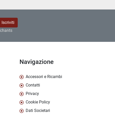
Iscriviti
rchants
Navigazione
Accessori e Ricambi
Contatti
Privacy
Cookie Policy
Dati Societari