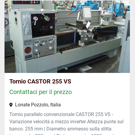
Tornio CASTOR 255 VS
Contattaci per il prezzo
Lonate Pozzolo, Italia
Tornio parallelo convenzionale CASTOR 255 VS -
Variazione velocità a mezzo inverter Altezza punte sul
banco: 255 mm | Diametro ammesso sulla slitta