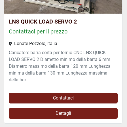
LNS QUICK LOAD SERVO 2
Contattaci per il prezzo
Lonate Pozzolo, Italia
Caricatore barra corta per tornio CNC LNS QUICK
LOAD SERVO 2 Diametro minimo della barra 6 mm
Diametro massimo della barra 120 mm Lunghezza
minima della barra 130 mm Lunghezza massima
della bar...
Contattaci
Dettagli