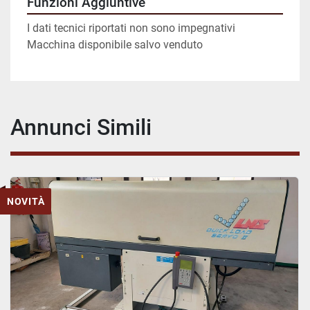
Funzioni Aggiuntive
I dati tecnici riportati non sono impegnativi
Macchina disponibile salvo venduto
Annunci Simili
NOVITÀ