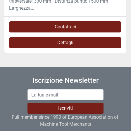
trasversale: 330 mm | Distanza punte: 1500 mm |
Larghezza...
Contattaci
Dettagli
Iscrizione Newsletter
Iscriviti
Full member since 1990 of European Association of 
Machine Tool Merchants