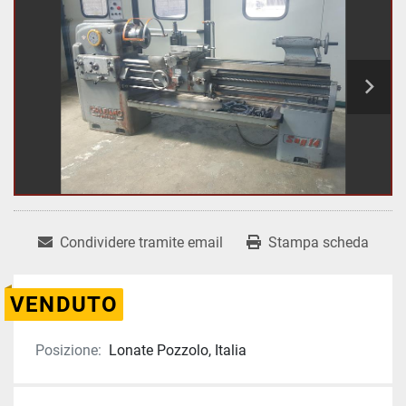
Condividere tramite email
Stampa scheda
VENDUTO
Posizione:
Lonate Pozzolo, Italia