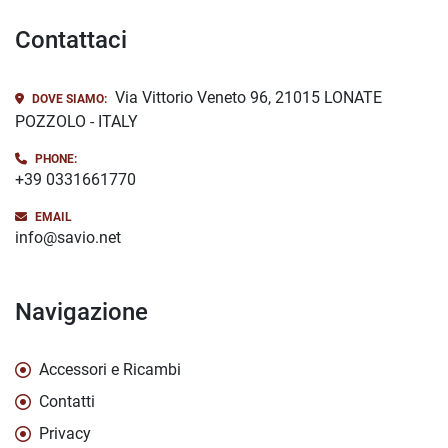
Contattaci
Via Vittorio Veneto 96, 21015 LONATE
DOVE SIAMO:
POZZOLO - ITALY
PHONE:
+39 0331661770
EMAIL
info@savio.net
Navigazione
Accessori e Ricambi
Contatti
Privacy