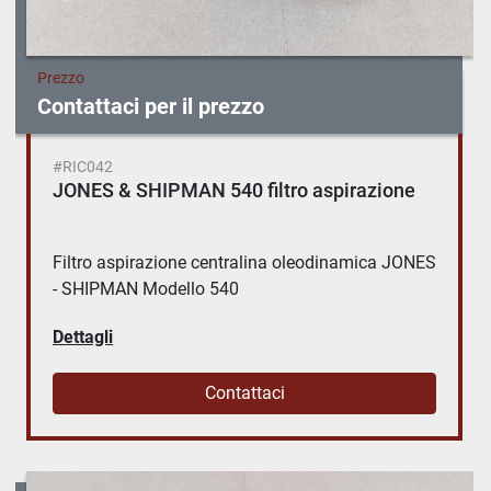
Prezzo
Contattaci per il prezzo
#RIC042
JONES & SHIPMAN 540 filtro aspirazione
Filtro aspirazione centralina oleodinamica JONES
- SHIPMAN Modello 540
Dettagli
Contattaci