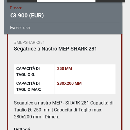
Prezzo
€3.900 (EUR)
Iva esclusa
#MEPSHARK281
Segatrice a Nastro MEP SHARK 281
CAPACITÀ DI
250 MM
TAGLIO Ø:
CAPACITÀ DI
280X200 MM
TAGLIO MAX:
Segatrice a nastro MEP - SHARK 281 Capacità di
Taglio Ø: 250 mm | Capacità di Taglio max:
280x200 mm | Dimen...
Dettagli