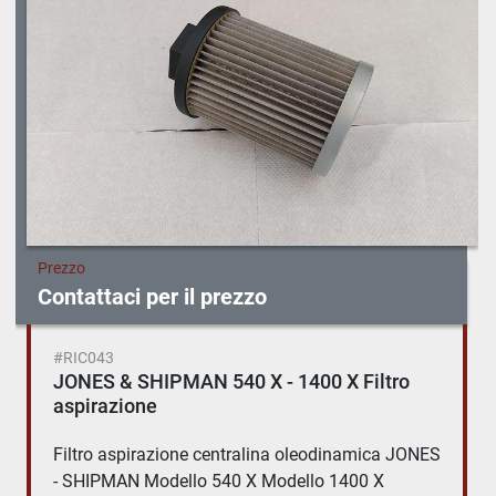
Prezzo
Contattaci per il prezzo
#RIC043
JONES & SHIPMAN 540 X - 1400 X Filtro
aspirazione
Filtro aspirazione centralina oleodinamica JONES
- SHIPMAN Modello 540 X Modello 1400 X