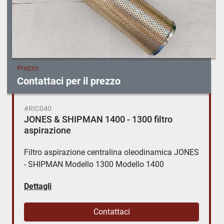
Prezzo
Contattaci per il prezzo
#RIC040
JONES & SHIPMAN 1400 - 1300 filtro
aspirazione
Filtro aspirazione centralina oleodinamica JONES
- SHIPMAN Modello 1300 Modello 1400
Dettagli
Contattaci