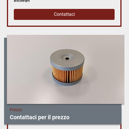
Contattaci
Prezzo
Contattaci per il prezzo