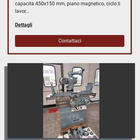
capacità 450x150 mm, piano magnetico, ciclo li
lavor...
Dettagli
Contattaci