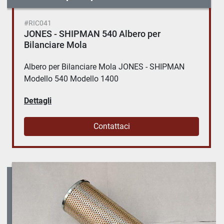
#RIC041
JONES - SHIPMAN 540 Albero per
Bilanciare Mola
Albero per Bilanciare Mola JONES - SHIPMAN
Modello 540 Modello 1400
Dettagli
Contattaci