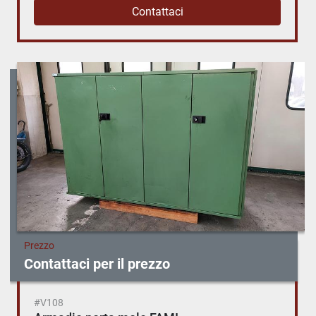
Contattaci
Prezzo
Contattaci per il prezzo
#V108