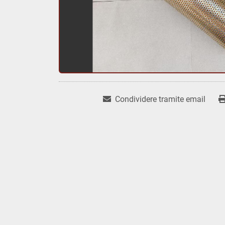
Condividere tramite email