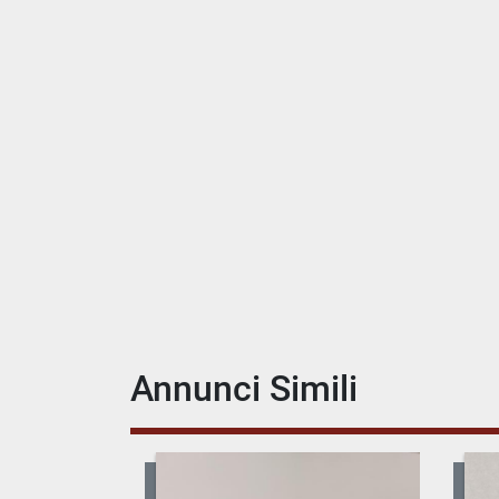
Annunci Simili