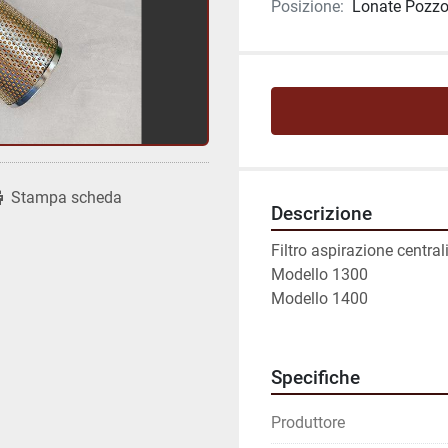
Posizione:
Lonate Pozzol
Stampa scheda
Descrizione
Filtro aspirazione cent
Modello 1300
Modello 1400
Specifiche
Produttore