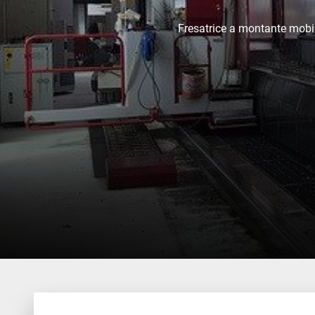
Fresatrice a montante mob