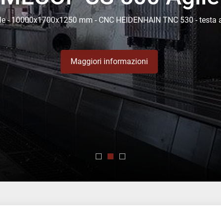
ile - 10000x1700x1250 mm - CNC HEIDENHAIN TNC 530 - testa a
Maggiori informazioni