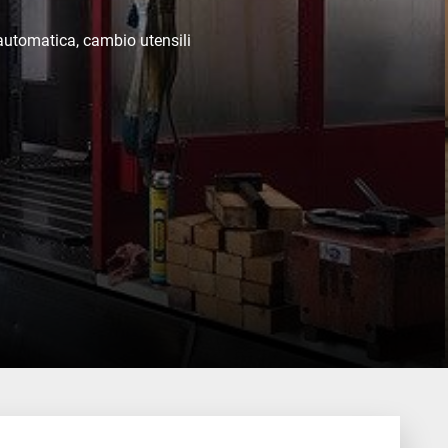
utomatica, cambio utensili