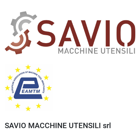
SAVIO MACCHINE UTENSILI srl