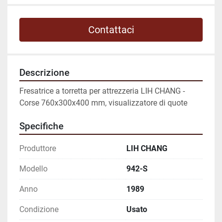
Contattaci
Descrizione
Fresatrice a torretta per attrezzeria LIH CHANG - 
Corse 760x300x400 mm, visualizzatore di quote
Specifiche
Produttore
LIH CHANG
Modello
942-S
Anno
1989
Condizione
Usato