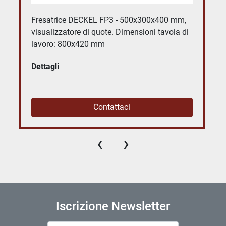
Fresatrice DECKEL FP3 - 500x300x400 mm,
visualizzatore di quote. Dimensioni tavola di
lavoro: 800x420 mm
Dettagli
Contattaci
‹
›
Iscrizione Newsletter