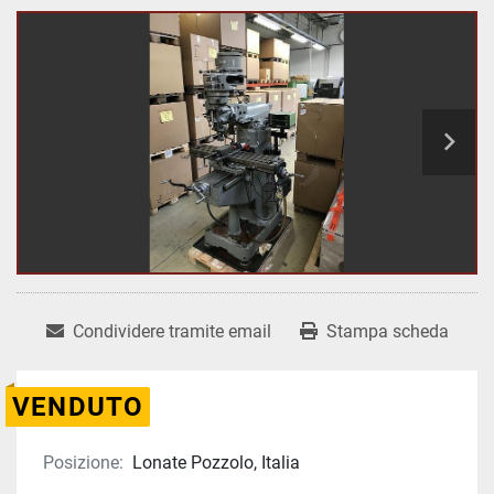
Condividere tramite email
Stampa scheda
VENDUTO
Posizione:
Lonate Pozzolo, Italia