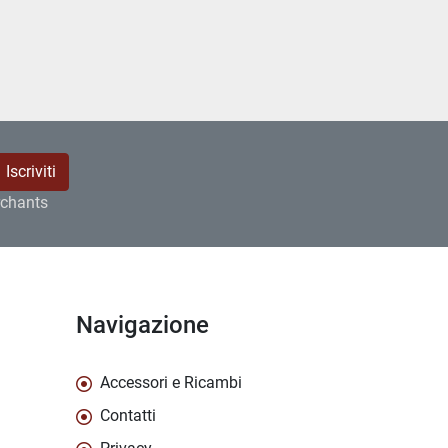
Iscriviti
rchants
Navigazione
Accessori e Ricambi
Contatti