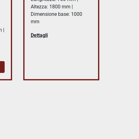
Altezza: 1800 mm |
Dimensione base: 1000
mm
 |
Dettagli