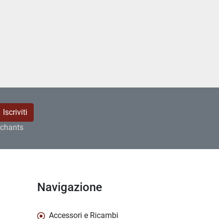
Iscriviti
rchants
Navigazione
Accessori e Ricambi