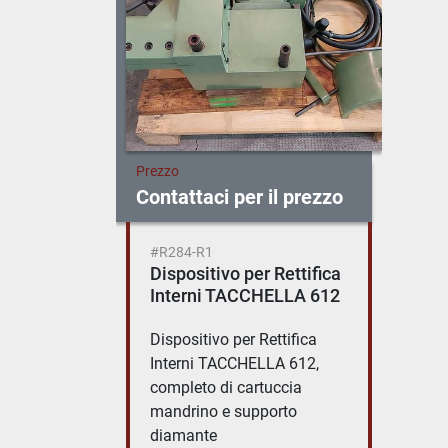
Prezzo
Contattaci per il prezzo
#R284-R1
Dispositivo per Rettifica
Interni TACCHELLA 612
Dispositivo per Rettifica
Interni TACCHELLA 612,
completo di cartuccia
mandrino e supporto
diamante