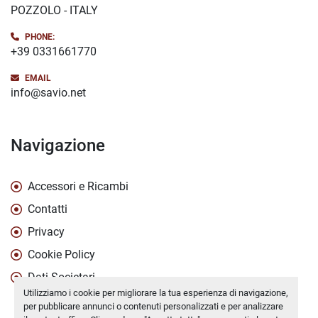
POZZOLO - ITALY
PHONE:
+39 0331661770
EMAIL
info@savio.net
Navigazione
Accessori e Ricambi
Contatti
Privacy
Cookie Policy
Dati Societari
Utilizziamo i cookie per migliorare la tua esperienza di navigazione,
per pubblicare annunci o contenuti personalizzati e per analizzare