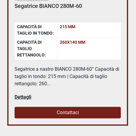
Segatrice BIANCO 280M-60
CAPACITÀ DI
215 MM
TAGLIO IN TONDO:
CAPACITÀ DI
260X140 MM
TAGLIO
RETTANGOLO:
Segatrice a nastro BIANCO 280M-60° Capacità di
taglio in tondo: 215 mm | Capacità di taglio
rettangolo: 260...
Dettagli
Contattaci