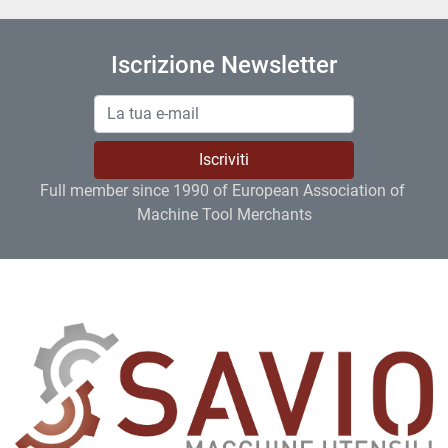
Iscrizione Newsletter
Iscriviti
Full member since 1990 of European Association of 
Machine Tool Merchants