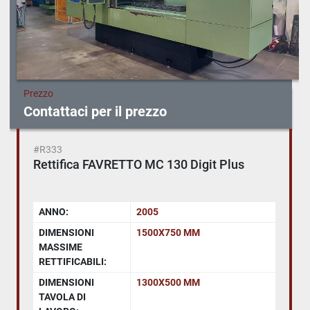
Prezzo
Contattaci per il prezzo
#R333
Rettifica FAVRETTO MC 130 Digit Plus
ANNO:
2005
DIMENSIONI
1500X750 MM
MASSIME
RETTIFICABILI:
DIMENSIONI
1300X500 MM
TAVOLA DI