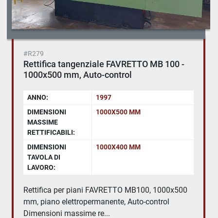
#R279
Rettifica tangenziale FAVRETTO MB 100 -
1000x500 mm, Auto-control
ANNO:
1997
DIMENSIONI
1000X500 MM
MASSIME
RETTIFICABILI:
DIMENSIONI
1000X400 MM
TAVOLA DI
LAVORO:
Rettifica per piani FAVRETTO MB100, 1000x500
mm, piano elettropermanente, Auto-control
Dimensioni massime re...