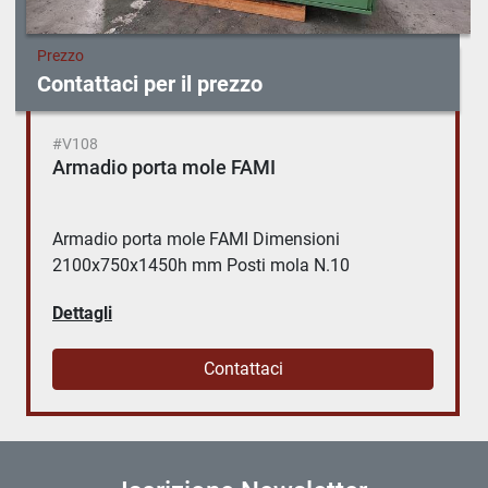
Prezzo
Contattaci per il prezzo
#V108
Armadio porta mole FAMI
Armadio porta mole FAMI Dimensioni
2100x750x1450h mm Posti mola N.10
Dettagli
Contattaci