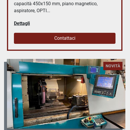
capacità 450x150 mm, piano magnetico,
aspiratore, OPTI...
Dettagli
Contattaci
NOVITÀ