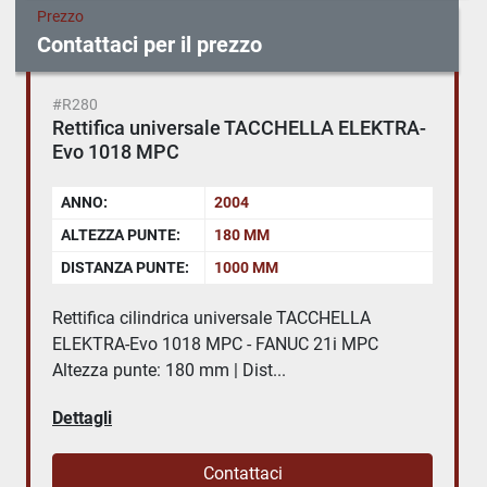
Prezzo
Contattaci per il prezzo
#R280
Rettifica universale TACCHELLA ELEKTRA-
Evo 1018 MPC
ANNO:
2004
ALTEZZA PUNTE:
180 MM
DISTANZA PUNTE:
1000 MM
Rettifica cilindrica universale TACCHELLA
ELEKTRA-Evo 1018 MPC - FANUC 21i MPC
Altezza punte: 180 mm | Dist...
Dettagli
Contattaci