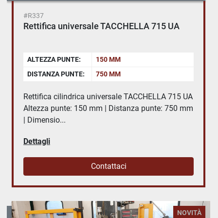
#R337
Rettifica universale TACCHELLA 715 UA
ALTEZZA PUNTE:
150 MM
DISTANZA PUNTE:
750 MM
Rettifica cilindrica universale TACCHELLA 715 UA
Altezza punte: 150 mm | Distanza punte: 750 mm
| Dimensio...
Dettagli
Contattaci
NOVITÀ