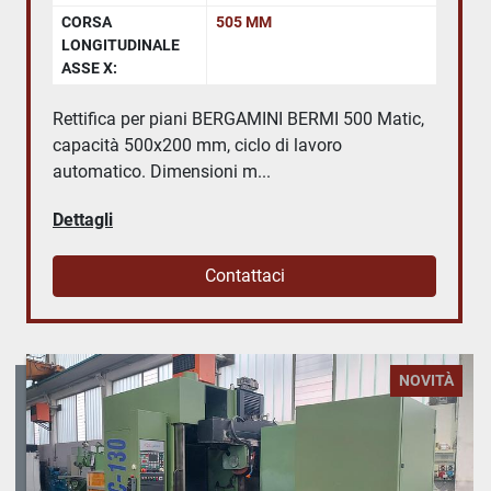
CORSA
505 MM
LONGITUDINALE
ASSE X:
Rettifica per piani BERGAMINI BERMI 500 Matic,
capacità 500x200 mm, ciclo di lavoro
automatico. Dimensioni m...
Dettagli
Contattaci
NOVITÀ