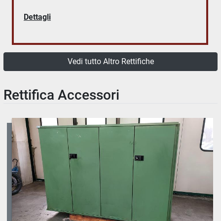
Dettagli
Vedi tutto Altro Rettifiche
Rettifica Accessori