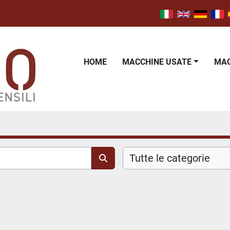
HOME
MACCHINE USATE
M
Tutte le categorie