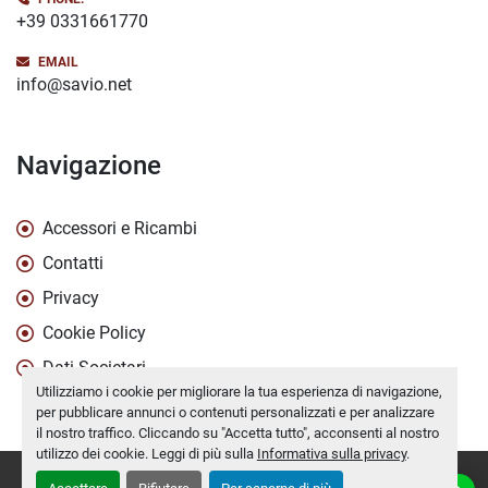
+39 0331661770
EMAIL
info@savio.net
Navigazione
Accessori e Ricambi
Contatti
Privacy
Cookie Policy
Dati Societari
Utilizziamo i cookie per migliorare la tua esperienza di navigazione,
per pubblicare annunci o contenuti personalizzati e per analizzare
il nostro traffico. Cliccando su "Accetta tutto", acconsenti al nostro
utilizzo dei cookie. Leggi di più sulla
Informativa sulla privacy
.
Personalizza le preferenze sui Cookies