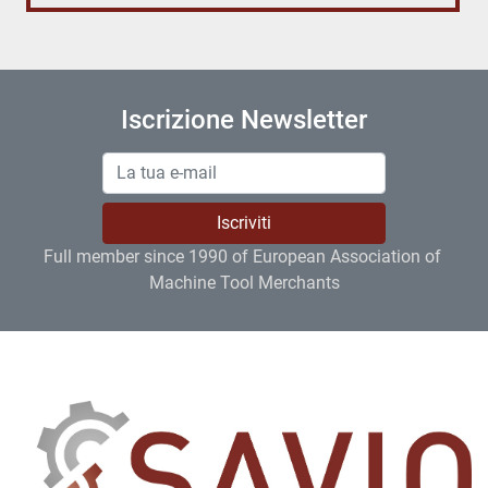
Iscrizione Newsletter
Iscriviti
Full member since 1990 of European Association of 
Machine Tool Merchants