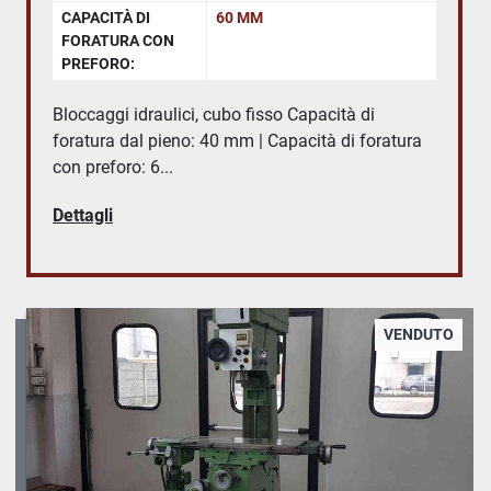
CAPACITÀ DI
60 MM
FORATURA CON
PREFORO:
Bloccaggi idraulici, cubo fisso Capacità di
foratura dal pieno: 40 mm | Capacità di foratura
con preforo: 6...
Dettagli
VENDUTO