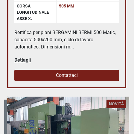
CORSA
505 MM
LONGITUDINALE
ASSE X:
Rettifica per piani BERGAMINI BERMI 500 Matic,
capacità 500x200 mm, ciclo di lavoro
automatico. Dimensioni m...
Dettagli
Contattaci
NOVITÀ