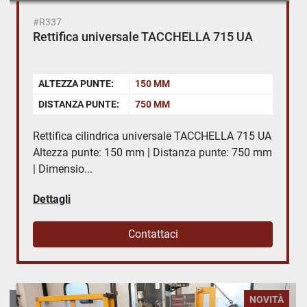
#R337
Rettifica universale TACCHELLA 715 UA
ALTEZZA PUNTE:
150 MM
DISTANZA PUNTE:
750 MM
Rettifica cilindrica universale TACCHELLA 715 UA
Altezza punte: 150 mm | Distanza punte: 750 mm
| Dimensio...
Dettagli
Contattaci
NOVITÀ