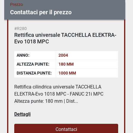
Prezzo
Contattaci per il prezzo
#R280
Rettifica universale TACCHELLA ELEKTRA-
Evo 1018 MPC
ANNO:
2004
ALTEZZA PUNTE:
180 MM
DISTANZA PUNTE:
1000 MM
Rettifica cilindrica universale TACCHELLA
ELEKTRA-Evo 1018 MPC - FANUC 21i MPC
Altezza punte: 180 mm | Dist...
Dettagli
Contattaci