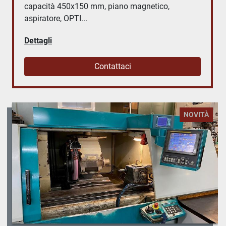
capacità 450x150 mm, piano magnetico,
aspiratore, OPTI...
Dettagli
Contattaci
NOVITÀ