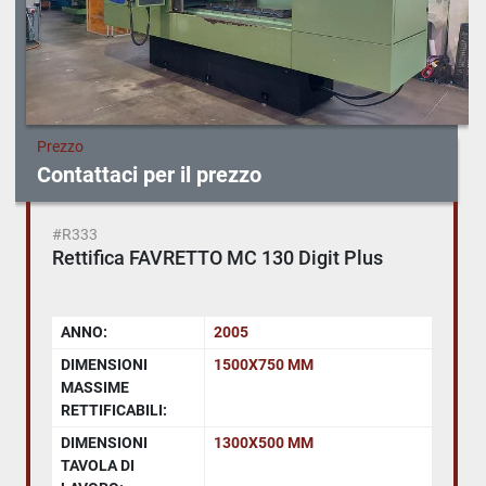
Prezzo
Contattaci per il prezzo
#R333
Rettifica FAVRETTO MC 130 Digit Plus
ANNO:
2005
DIMENSIONI
1500X750 MM
MASSIME
RETTIFICABILI:
DIMENSIONI
1300X500 MM
TAVOLA DI