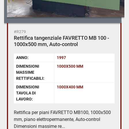
#R279
Rettifica tangenziale FAVRETTO MB 100 -
1000x500 mm, Auto-control
ANNO:
1997
DIMENSIONI
1000X500 MM
MASSIME
RETTIFICABILI:
DIMENSIONI
1000X400 MM
TAVOLA DI
LAVORO:
Rettifica per piani FAVRETTO MB100, 1000x500
mm, piano elettropermanente, Auto-control
Dimensioni massime re...