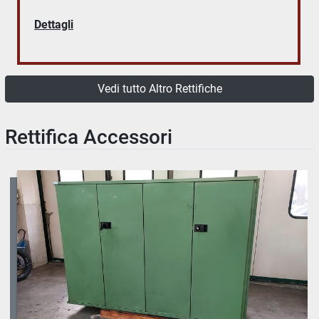
Dettagli
Vedi tutto Altro Rettifiche
Rettifica Accessori