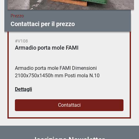
Prezzo
Contattaci per il prezzo
#V108
Armadio porta mole FAMI
Armadio porta mole FAMI Dimensioni
2100x750x1450h mm Posti mola N.10
Dettagli
Contattaci