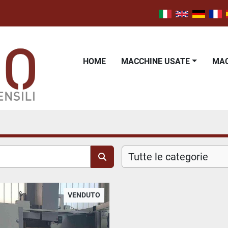
HOME
MACCHINE USATE
M
Tutte le categorie
VENDUTO