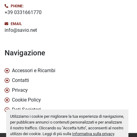
PHONE:
+39 0331661770
EMAIL
info@savio.net
Navigazione
Accessori e Ricambi
Contatti
Privacy
Cookie Policy
Dati Societari
Utilizziamo i cookie per migliorare la tua esperienza di navigazione,
per pubblicare annunci o contenuti personalizzati e per analizzare
il nostro traffico. Cliccando su "Accetta tutto", acconsenti al nostro
utilizzo dei cookie. Leggi di più sulla
Informativa sulla privacy
.