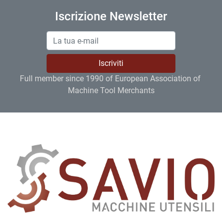
Iscrizione Newsletter
Iscriviti
Full member since 1990 of European Association of 
Machine Tool Merchants