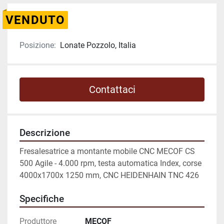
VENDUTO
Posizione:
Lonate Pozzolo, Italia
Contattaci
Descrizione
Fresalesatrice a montante mobile CNC MECOF CS 
500 Agile - 4.000 rpm, testa automatica Index, corse 
4000x1700x 1250 mm, CNC HEIDENHAIN TNC 426
Specifiche
Produttore
MECOF