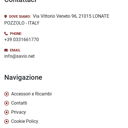
Via Vittorio Veneto 96, 21015 LONATE
DOVE SIAMO:
POZZOLO - ITALY
PHONE:
+39 0331661770
EMAIL
info@savio.net
Navigazione
Accessori e Ricambi
Contatti
Privacy
Cookie Policy