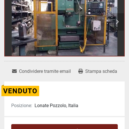
Condividere tramite email
Stampa scheda
VENDUTO
Posizione:
Lonate Pozzolo, Italia