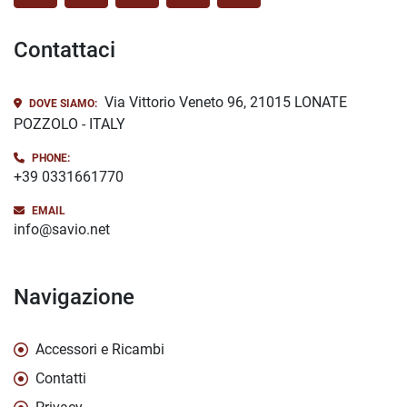
Contattaci
Via Vittorio Veneto 96, 21015 LONATE
DOVE SIAMO:
POZZOLO - ITALY
PHONE:
+39 0331661770
EMAIL
info@savio.net
Navigazione
Accessori e Ricambi
Contatti