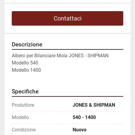
Contattaci
Descrizione
Albero per Bilanciare Mola JONES - SHIPMAN
Modello 540
Modello 1400
Specifiche
Produttore
JONES & SHIPMAN
Modello
540 - 1400
Condizione
Nuovo