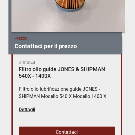
Prezzo
Contattaci per il prezzo
#RIC044
Filtro olio guide JONES & SHIPMAN
540X - 1400X
Filtro olio lubrificazione guide JONES -
SHIPMAN Modello 540 X Modello 1400 X
Dettagli
Contattaci