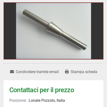
Condividere tramite email
Stampa scheda
Contattaci per il prezzo
Posizione:
Lonate Pozzolo, Italia