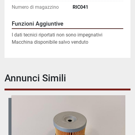
Numero di magazzino
RIC041
Funzioni Aggiuntive
I dati tecnici riportati non sono impegnativi
Macchina disponibile salvo venduto
Annunci Simili