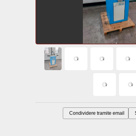
Condividere tramite email